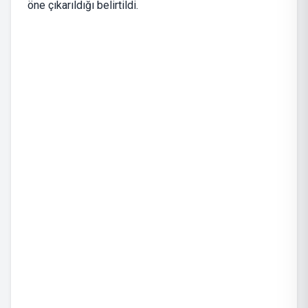
öne çıkarıldığı belirtildi.