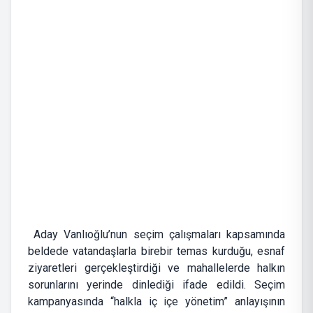
Aday Vanlıoğlu’nun seçim çalışmaları kapsamında
beldede vatandaşlarla birebir temas kurduğu, esnaf
ziyaretleri gerçekleştirdiği ve mahallelerde halkın
sorunlarını yerinde dinlediği ifade edildi. Seçim
kampanyasında “halkla iç içe yönetim” anlayışının