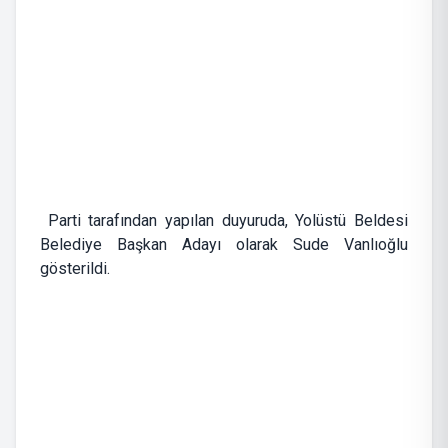
Parti tarafından yapılan duyuruda, Yolüstü Beldesi
Belediye Başkan Adayı olarak Sude Vanlıoğlu
gösterildi.