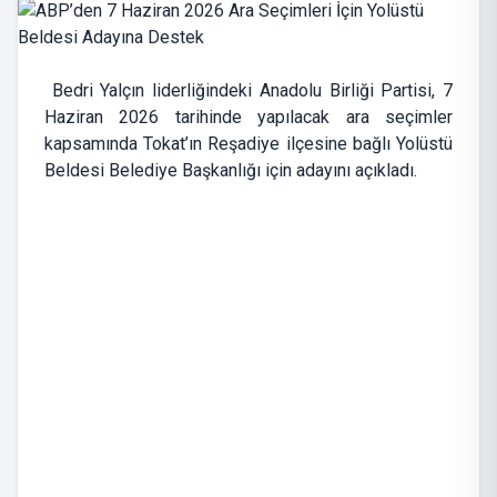
Bedri Yalçın liderliğindeki Anadolu Birliği Partisi, 7
Haziran 2026 tarihinde yapılacak ara seçimler
kapsamında Tokat’ın Reşadiye ilçesine bağlı Yolüstü
Beldesi Belediye Başkanlığı için adayını açıkladı.