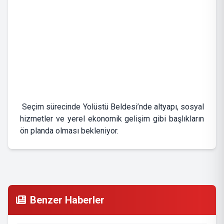
Seçim sürecinde Yolüstü Beldesi’nde altyapı, sosyal
hizmetler ve yerel ekonomik gelişim gibi başlıkların
ön planda olması bekleniyor.
Benzer Haberler