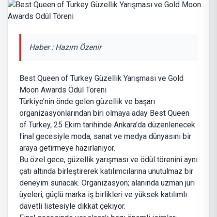
Haber : Hazım Özenir
Best Queen of Turkey Güzellik Yarışması ve Gold
Moon Awards Ödül Töreni
Türkiye’nin önde gelen güzellik ve başarı
organizasyonlarından biri olmaya aday Best Queen
of Turkey, 25 Ekim tarihinde Ankara'da düzenlenecek
final gecesiyle moda, sanat ve medya dünyasını bir
araya getirmeye hazırlanıyor.
Bu özel gece, güzellik yarışması ve ödül törenini aynı
çatı altında birleştirerek katılımcılarına unutulmaz bir
deneyim sunacak. Organizasyon; alanında uzman jüri
üyeleri, güçlü marka iş birlikleri ve yüksek katılımlı
davetli listesiyle dikkat çekiyor.