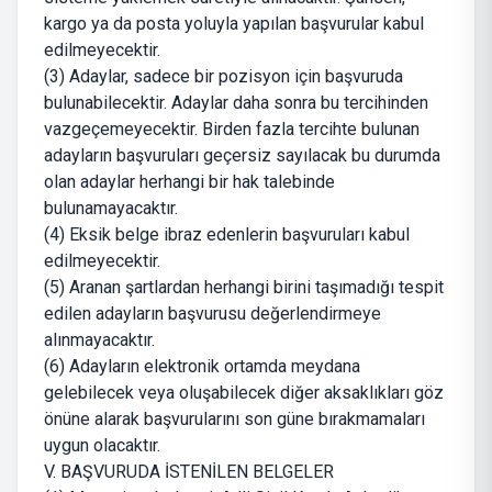
kargo ya da posta yoluyla yapılan başvurular kabul
edilmeyecektir.
(3) Adaylar, sadece bir pozisyon için başvuruda
bulunabilecektir. Adaylar daha sonra bu tercihinden
vazgeçemeyecektir. Birden fazla tercihte bulunan
adayların başvuruları geçersiz sayılacak bu durumda
olan adaylar herhangi bir hak talebinde
bulunamayacaktır.
(4) Eksik belge ibraz edenlerin başvuruları kabul
edilmeyecektir.
(5) Aranan şartlardan herhangi birini taşımadığı tespit
edilen adayların başvurusu değerlendirmeye
alınmayacaktır.
(6) Adayların elektronik ortamda meydana
gelebilecek veya oluşabilecek diğer aksaklıkları göz
önüne alarak başvurularını son güne bırakmamaları
uygun olacaktır.
V. BAŞVURUDA İSTENİLEN BELGELER