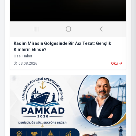
Kadim Mirasın Gölgesinde Bir Acı Tezat: Gençlik
Kimlerin Elinde?
​Özel Haber
03.08.2026
Oku