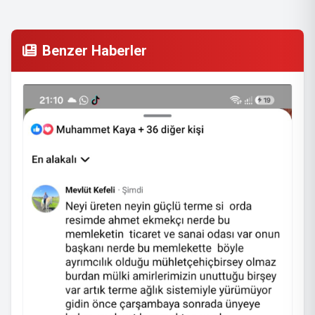
Benzer Haberler