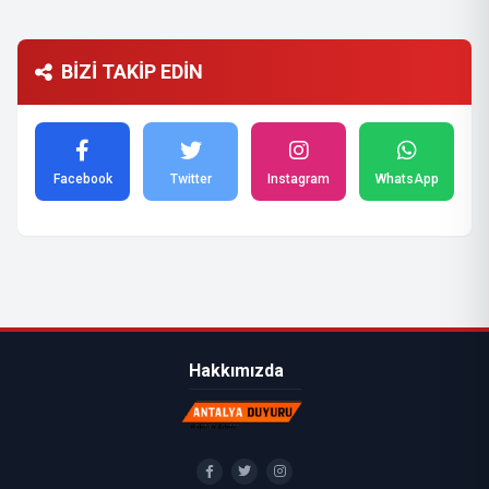
BİZİ TAKİP EDİN
Facebook
Twitter
Instagram
WhatsApp
Hakkımızda