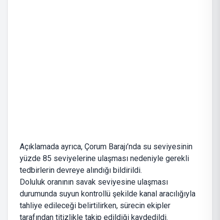
Açıklamada ayrıca, Çorum Barajı’nda su seviyesinin
yüzde 85 seviyelerine ulaşması nedeniyle gerekli
tedbirlerin devreye alındığı bildirildi.
Doluluk oranının savak seviyesine ulaşması
durumunda suyun kontrollü şekilde kanal aracılığıyla
tahliye edileceği belirtilirken, sürecin ekipler
tarafından titizlikle takip edildiği kaydedildi.