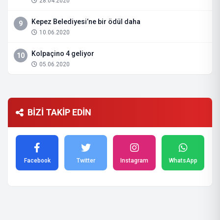
28.04.2020
Kepez Belediyesi’ne bir ödül daha
9
10.06.2020
Kolpaçino 4 geliyor
10
05.06.2020
BİZİ TAKİP EDİN
Facebook
Twitter
Instagram
WhatsApp