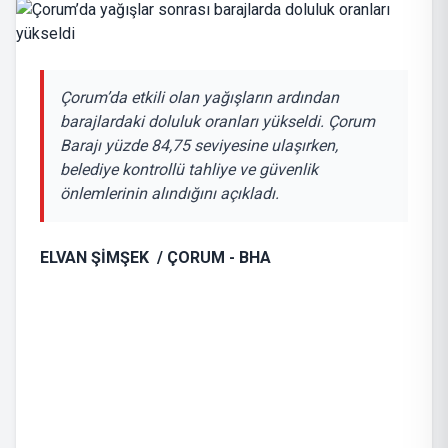
Çorum’da etkili olan yağışların ardından
barajlardaki doluluk oranları yükseldi. Çorum
Barajı yüzde 84,75 seviyesine ulaşırken,
belediye kontrollü tahliye ve güvenlik
önlemlerinin alındığını açıkladı.
ELVAN ŞİMŞEK / ÇORUM - BHA