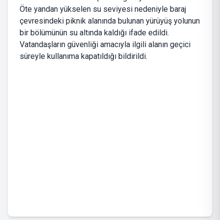
Öte yandan yükselen su seviyesi nedeniyle baraj
çevresindeki piknik alanında bulunan yürüyüş yolunun
bir bölümünün su altında kaldığı ifade edildi.
Vatandaşların güvenliği amacıyla ilgili alanın geçici
süreyle kullanıma kapatıldığı bildirildi.