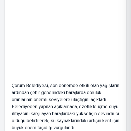
Çorum Belediyesi, son dönemde etkili olan yağışların
ardından şehir genelindeki barajlarda doluluk
oranlarının önemli seviyelere ulaştığını açıkladı.
Belediyeden yapılan açıklamada, özellikle içme suyu
ihtiyacını karşılayan barajlardaki yükselişin sevindirici
olduğu belirtilerek, su kaynaklarındaki artışın kent için
büyük önem taşıdığı vurgulandı.