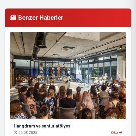
Benzer Haberler
Hangdrum ve santur atölyesi
05.08.2025
Oku