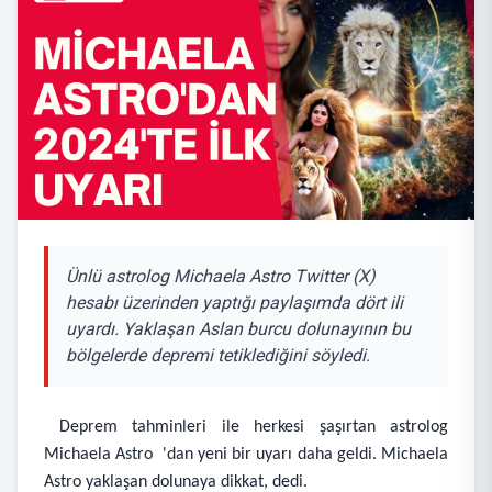
Ünlü astrolog Michaela Astro Twitter (X)
hesabı üzerinden yaptığı paylaşımda dört ili
uyardı. Yaklaşan Aslan burcu dolunayının bu
bölgelerde depremi tetiklediğini söyledi.
Deprem tahminleri ile herkesi şaşırtan astrolog
Michaela Astro 'dan yeni bir uyarı daha geldi. Michaela
Astro yaklaşan dolunaya dikkat, dedi.