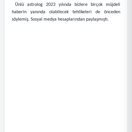
Ünlü astrolog 2023 yılında bizlere birçok müjdeli
haberin yanında olabilecek tehlikeleri de önceden
söylemiş. Sosyal medya hesaplarından paylaşmıştı.