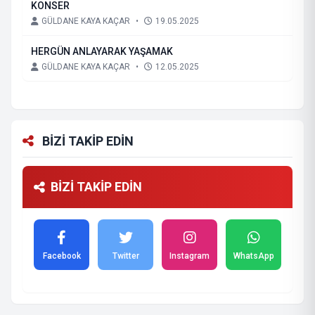
KONSER
GÜLDANE KAYA KAÇAR
•
19.05.2025
HERGÜN ANLAYARAK YAŞAMAK
GÜLDANE KAYA KAÇAR
•
12.05.2025
BİZİ TAKİP EDİN
BİZİ TAKİP EDİN
Facebook
Twitter
Instagram
WhatsApp