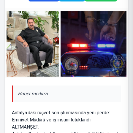
Haber merkezi
Antalya’daki rüşvet soruşturmasında yeni perde:
Emniyet Müdürü ve iş insanı tutuklandı
ALTMANŞET: