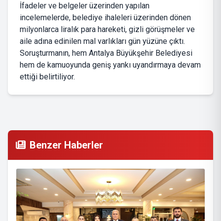
İfadeler ve belgeler üzerinden yapılan
incelemelerde, belediye ihaleleri üzerinden dönen
milyonlarca liralık para hareketi, gizli görüşmeler ve
aile adına edinilen mal varlıkları gün yüzüne çıktı.
Soruşturmanın, hem Antalya Büyükşehir Belediyesi
hem de kamuoyunda geniş yankı uyandırmaya devam
ettiği belirtiliyor.
Benzer Haberler