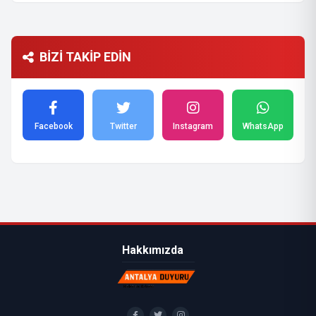
BİZİ TAKİP EDİN
Facebook
Twitter
Instagram
WhatsApp
Hakkımızda