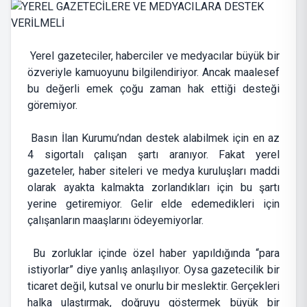
Yerel gazeteciler, haberciler ve medyacılar büyük bir
özveriyle kamuoyunu bilgilendiriyor. Ancak maalesef
bu değerli emek çoğu zaman hak ettiği desteği
göremiyor.
Basın İlan Kurumu’ndan destek alabilmek için en az
4 sigortalı çalışan şartı aranıyor. Fakat yerel
gazeteler, haber siteleri ve medya kuruluşları maddi
olarak ayakta kalmakta zorlandıkları için bu şartı
yerine getiremiyor. Gelir elde edemedikleri için
çalışanların maaşlarını ödeyemiyorlar.
Bu zorluklar içinde özel haber yapıldığında “para
istiyorlar” diye yanlış anlaşılıyor. Oysa gazetecilik bir
ticaret değil, kutsal ve onurlu bir meslektir. Gerçekleri
halka ulaştırmak, doğruyu göstermek büyük bir