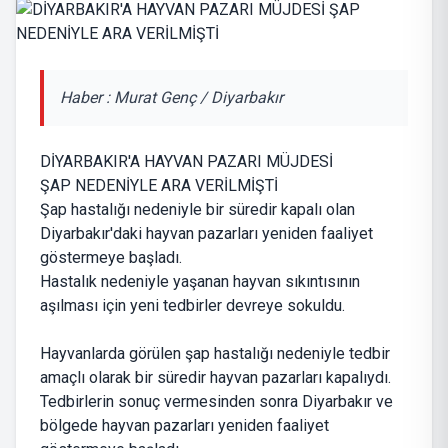
Haber : Murat Genç / Diyarbakır
DİYARBAKIR'A HAYVAN PAZARI MÜJDESİ
ŞAP NEDENİYLE ARA VERİLMİŞTİ
Şap hastalığı nedeniyle bir süredir kapalı olan
Diyarbakır'daki hayvan pazarları yeniden faaliyet
göstermeye başladı.
Hastalık nedeniyle yaşanan hayvan sıkıntısının
aşılması için yeni tedbirler devreye sokuldu.
Hayvanlarda görülen şap hastalığı nedeniyle tedbir
amaçlı olarak bir süredir hayvan pazarları kapalıydı.
Tedbirlerin sonuç vermesinden sonra Diyarbakır ve
bölgede hayvan pazarları yeniden faaliyet