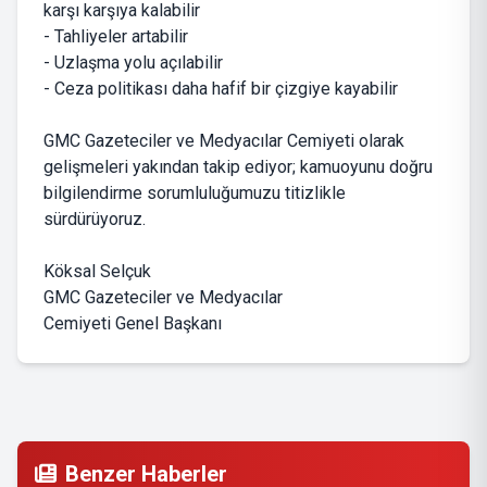
karşı karşıya kalabilir
- Tahliyeler artabilir
- Uzlaşma yolu açılabilir
- Ceza politikası daha hafif bir çizgiye kayabilir
GMC Gazeteciler ve Medyacılar Cemiyeti olarak
gelişmeleri yakından takip ediyor; kamuoyunu doğru
bilgilendirme sorumluluğumuzu titizlikle
sürdürüyoruz.
Köksal Selçuk
GMC Gazeteciler ve Medyacılar
Cemiyeti Genel Başkanı
Benzer Haberler