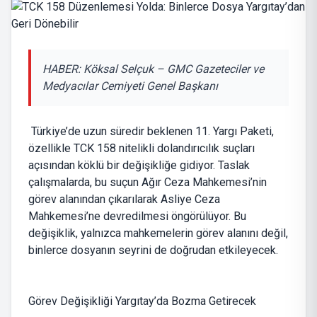
HABER: Köksal Selçuk – GMC Gazeteciler ve
Medyacılar Cemiyeti Genel Başkanı
Türkiye’de uzun süredir beklenen 11. Yargı Paketi,
özellikle TCK 158 nitelikli dolandırıcılık suçları
açısından köklü bir değişikliğe gidiyor. Taslak
çalışmalarda, bu suçun Ağır Ceza Mahkemesi’nin
görev alanından çıkarılarak Asliye Ceza
Mahkemesi’ne devredilmesi öngörülüyor. Bu
değişiklik, yalnızca mahkemelerin görev alanını değil,
binlerce dosyanın seyrini de doğrudan etkileyecek.
Görev Değişikliği Yargıtay’da Bozma Getirecek