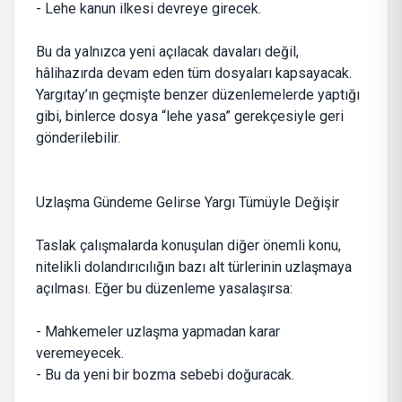
- Lehe kanun ilkesi devreye girecek.
Bu da yalnızca yeni açılacak davaları değil,
hâlihazırda devam eden tüm dosyaları kapsayacak.
Yargıtay’ın geçmişte benzer düzenlemelerde yaptığı
gibi, binlerce dosya “lehe yasa” gerekçesiyle geri
gönderilebilir.
Uzlaşma Gündeme Gelirse Yargı Tümüyle Değişir
Taslak çalışmalarda konuşulan diğer önemli konu,
nitelikli dolandırıcılığın bazı alt türlerinin uzlaşmaya
açılması. Eğer bu düzenleme yasalaşırsa:
- Mahkemeler uzlaşma yapmadan karar
veremeyecek.
- Bu da yeni bir bozma sebebi doğuracak.