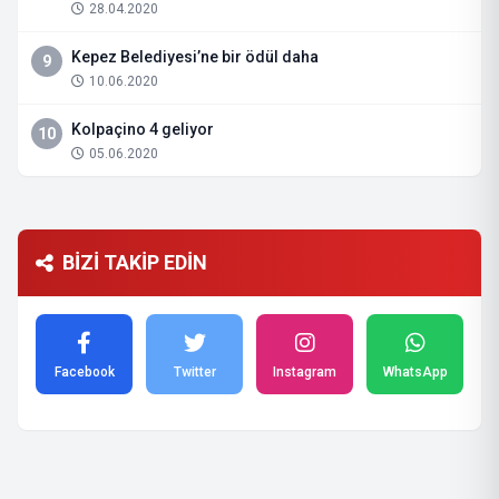
28.04.2020
Kepez Belediyesi’ne bir ödül daha
9
10.06.2020
Kolpaçino 4 geliyor
10
05.06.2020
BİZİ TAKİP EDİN
Facebook
Twitter
Instagram
WhatsApp