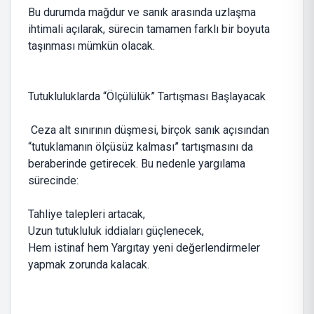
Bu durumda mağdur ve sanık arasında uzlaşma
ihtimali açılarak, sürecin tamamen farklı bir boyuta
taşınması mümkün olacak.
Tutukluluklarda “Ölçülülük” Tartışması Başlayacak
Ceza alt sınırının düşmesi, birçok sanık açısından
“tutuklamanın ölçüsüz kalması” tartışmasını da
beraberinde getirecek. Bu nedenle yargılama
sürecinde:
Tahliye talepleri artacak,
Uzun tutukluluk iddiaları güçlenecek,
Hem istinaf hem Yargıtay yeni değerlendirmeler
yapmak zorunda kalacak.