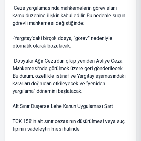
Ceza yargılamasında mahkemelerin görev alanı
kamu düzenine ilişkin kabul edilir. Bu nedenle suçun
görevli mahkemesi değiştiğinde:
-Yargıtay’daki birçok dosya, “görev” nedeniyle
otomatik olarak bozulacak.
Dosyalar Ağır Ceza’dan çıkıp yeniden Asliye Ceza
Mahkemesi’nde görülmek üzere geri gönderilecek.
Bu durum, özellikle istinaf ve Yargıtay aşamasındaki
kararları doğrudan etkileyecek ve “yeniden
yargılama” dönemini başlatacak.
Alt Sınır Düşerse Lehe Kanun Uygulaması Şart
TCK 158’in alt sınır cezasının düşürülmesi veya suç
tipinin sadeleştirilmesi halinde: