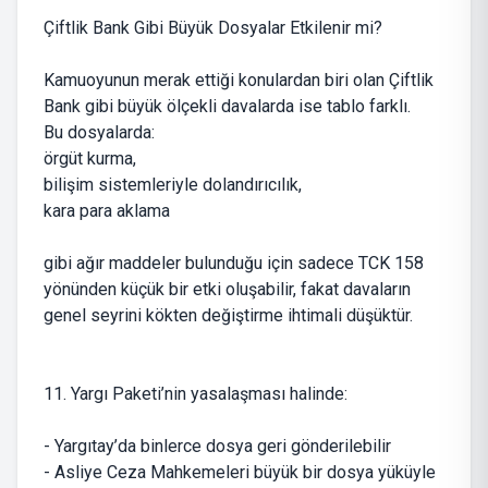
Çiftlik Bank Gibi Büyük Dosyalar Etkilenir mi?
Kamuoyunun merak ettiği konulardan biri olan Çiftlik
Bank gibi büyük ölçekli davalarda ise tablo farklı.
Bu dosyalarda:
örgüt kurma,
bilişim sistemleriyle dolandırıcılık,
kara para aklama
gibi ağır maddeler bulunduğu için sadece TCK 158
yönünden küçük bir etki oluşabilir, fakat davaların
genel seyrini kökten değiştirme ihtimali düşüktür.
11. Yargı Paketi’nin yasalaşması halinde:
- Yargıtay’da binlerce dosya geri gönderilebilir
- Asliye Ceza Mahkemeleri büyük bir dosya yüküyle