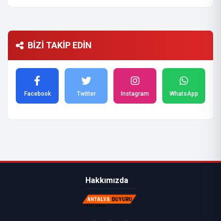
BİZİ TAKİP EDİN
Facebook
Twitter
Instagram
WhatsApp
Hakkımızda