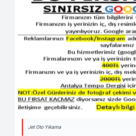
Jet Oto Yıkama