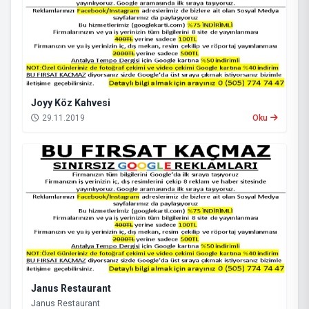
Joyy Köz Kahvesi
29.11.2019
Oku
Janus Restaurant
Janus Restaurant