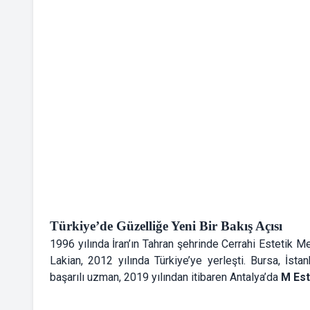
Türkiye’de Güzelliğe Yeni Bir Bakış Açısı
1996 yılında İran’ın Tahran şehrinde Cerrahi Estetik Me
Lakian, 2012 yılında Türkiye’ye yerleşti. Bursa, İsta
başarılı uzman, 2019 yılından itibaren Antalya’da
M Est