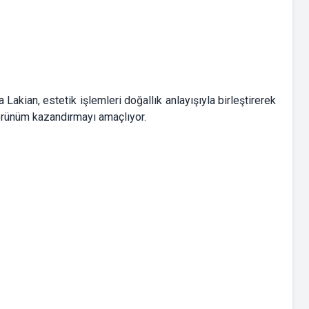
Lakian, estetik işlemleri doğallık anlayışıyla birleştirerek
görünüm kazandırmayı amaçlıyor.