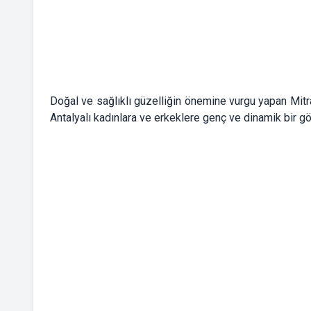
Doğal ve sağlıklı güzelliğin önemine vurgu yapan Mitra 
Antalyalı kadınlara ve erkeklere genç ve dinamik bir 