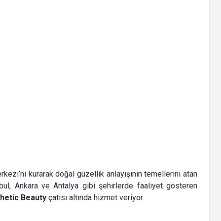
rkezi’ni kurarak doğal güzellik anlayışının temellerini atan
nbul, Ankara ve Antalya gibi şehirlerde faaliyet gösteren
hetic Beauty
çatısı altında hizmet veriyor.