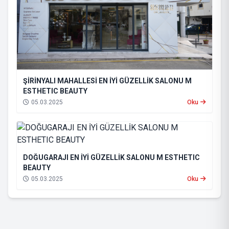
ŞİRİNYALI MAHALLESİ EN İYİ GÜZELLİK SALONU M
ESTHETIC BEAUTY
05.03.2025
Oku
DOĞUGARAJI EN İYİ GÜZELLİK SALONU M ESTHETIC
BEAUTY
05.03.2025
Oku