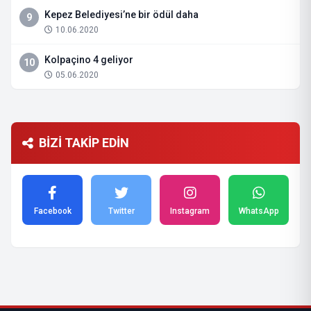
Kepez Belediyesi’ne bir ödül daha
9
10.06.2020
Kolpaçino 4 geliyor
10
05.06.2020
BİZİ TAKİP EDİN
Facebook
Twitter
Instagram
WhatsApp