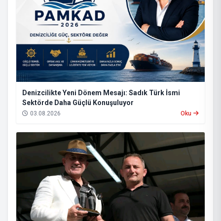
Denizcilikte Yeni Dönem Mesajı: Sadık Türk İsmi
Sektörde Daha Güçlü Konuşuluyor
03.08.2026
Oku