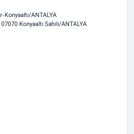
lar-Konyaaltı/ANTALYA
 07070 Konyaaltı Sahili/ANTALYA