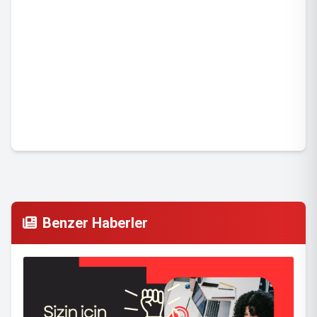
Benzer Haberler