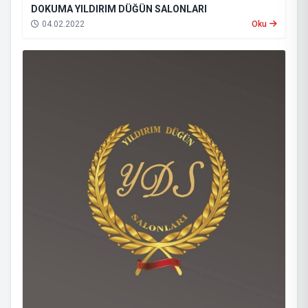
DOKUMA YILDIRIM DÜĞÜN SALONLARI
04.02.2022
Oku