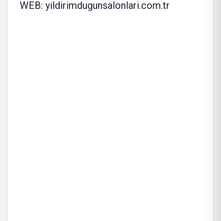
WEB: yildirimdugunsalonlari.com.tr