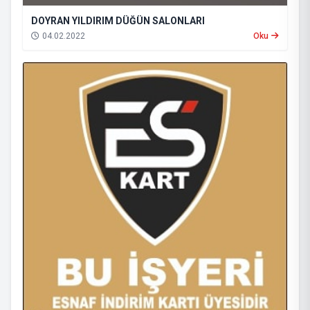
DOYRAN YILDIRIM DÜĞÜN SALONLARI
04.02.2022
Oku