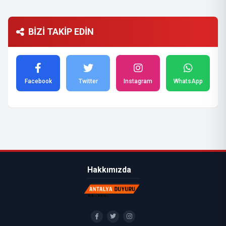
BİZİ TAKİP EDİN
Facebook
Twitter
Instagram
WhatsApp
Hakkımızda