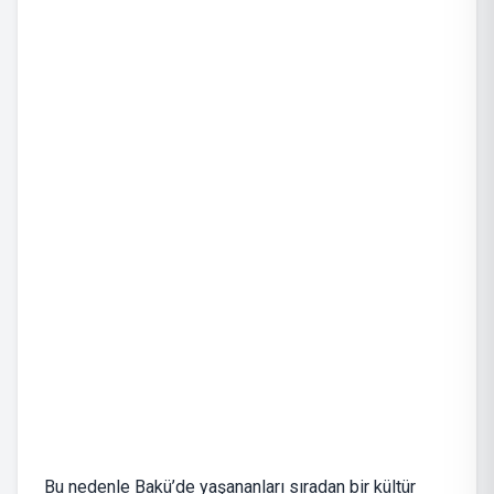
Bu nedenle Bakü’de yaşananları sıradan bir kültür