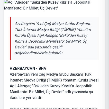
Azerbaycan Yeni Çağ Medya Grubu Başkanı,
Türk İnternet Medya Birliği (TİMBİR) Yönetim
Kurulu Üyesi Agil Alesger, ''Bakü’den Kuzey
Kıbrıs’a Jeopolitik Manifesto: Bir Millet, Üç
Devlet'' adlı yazısında çeşitli
değerlendirmelerde bulundu.
AZERBAYCAN - BHA
Azerbaycan Yeni Çağ Medya Grubu Başkanı, Türk
İnternet Medya Birliği (TİMBİR) Yönetim Kurulu Üyesi
Agil Alesger, ''Bakü’den Kuzey Kıbrıs’a Jeopolitik
Manifesto: Bir Millet, Üç Devlet'' adlı yazısında şu
ifadelere yer verdi: