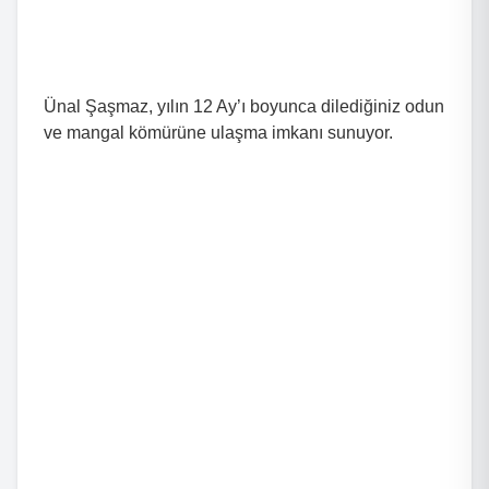
Ünal Şaşmaz, yılın 12 Ay’ı boyunca dilediğiniz odun
ve mangal kömürüne ulaşma imkanı sunuyor.