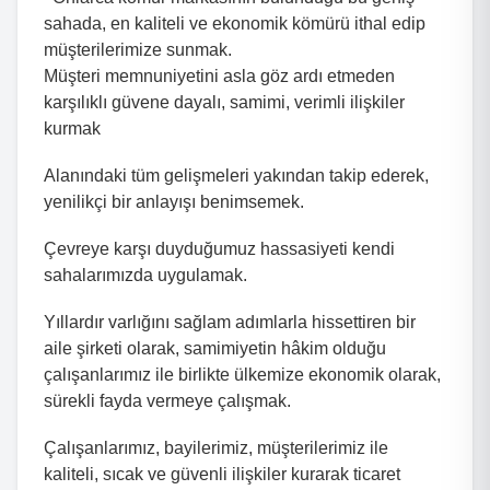
sahada, en kaliteli ve ekonomik kömürü ithal edip
müşterilerimize sunmak.
Müşteri memnuniyetini asla göz ardı etmeden
karşılıklı güvene dayalı, samimi, verimli ilişkiler
kurmak
Alanındaki tüm gelişmeleri yakından takip ederek,
yenilikçi bir anlayışı benimsemek.
Çevreye karşı duyduğumuz hassasiyeti kendi
sahalarımızda uygulamak.
Yıllardır varlığını sağlam adımlarla hissettiren bir
aile şirketi olarak, samimiyetin hâkim olduğu
çalışanlarımız ile birlikte ülkemize ekonomik olarak,
sürekli fayda vermeye çalışmak.
Çalışanlarımız, bayilerimiz, müşterilerimiz ile
kaliteli, sıcak ve güvenli ilişkiler kurarak ticaret