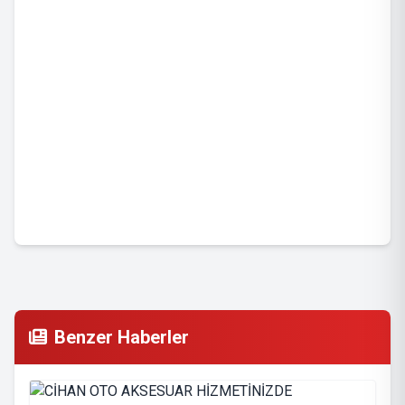
Benzer Haberler