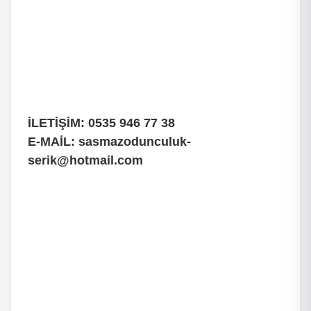
İLETİŞİM: 0535 946 77 38
E-MAİL:
sasmazodunculuk-
serik@hotmail.com