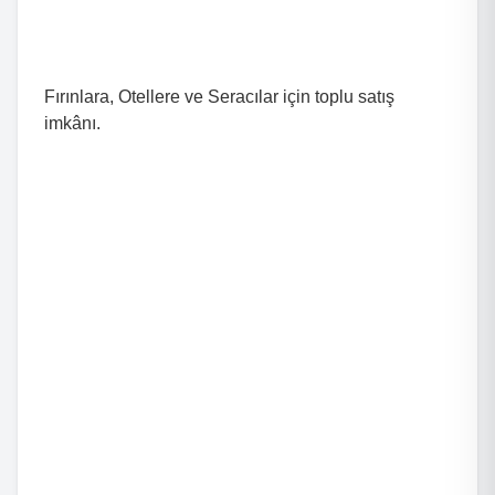
Fırınlara, Otellere ve Seracılar için toplu satış
imkânı.