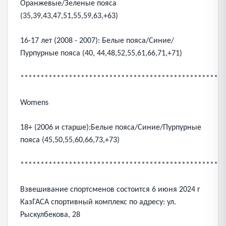
Оранжевые/Зеленые пояса
(35,39,43,47,51,55,59,63,+63)
16-17 лет (2008 - 2007): Белые пояса/Синие/
Пурпурные пояса (40, 44,48,52,55,61,66,71,+71)
***************************************************
Womens
18+ (2006 и старше):Белые пояса/Синие/Пурпурные
пояса (45,50,55,60,66,73,+73)
***************************************************
Взвешивание спортсменов состоится 6 июня 2024 г
КазГАСА спортивный комплекс по адресу: ул.
Рыскулбекова, 28