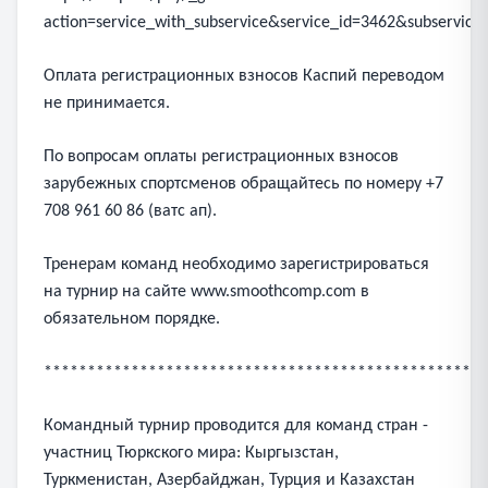
action=service_with_subservice&service_id=3462&subservic
Оплата регистрационных взносов Каспий переводом
не принимается.
По вопросам оплаты регистрационных взносов
зарубежных спортсменов обращайтесь по номеру +7
708 961 60 86 (ватс ап).
Тренерам команд необходимо зарегистрироваться
на турнир на сайте www.smoothcomp.com в
обязательном порядке.
***************************************************
Командный турнир проводится для команд стран -
участниц Тюркского мира: Кыргызстан,
Туркменистан, Азербайджан, Турция и Казахстан