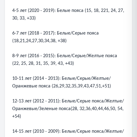
4-5 лет (2020 - 2019): Белые пояса (15, 18, 221, 24, 27,
30, 33, +33)
6-7 лет (2018 - 2017): Белые/Серые пояса
(18,21,24,27,30,34,38, +38)
8-9 лет (2016 - 2015): Белые/Серые/Желтые пояса
(22, 25, 28, 31, 35, 39, 43, +43)
10-11 лет (2014 - 2013): Белые/Серые/Желтые/
Оранжевые пояса (26,29,32,35,39,43,47,51,+51)
12-13 лет (2012 - 2011): Белые/Серые пояса/Желтые/
Оранжевые/Зеленые пояса(28, 32,36,40,44,46,50, 54,
+54)
14-15 лет (2010 - 2009): Белые/Серые пояса/Желтые/