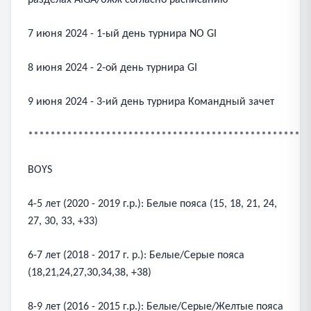
разделах AIGA/бжж согласно расписанию
7 июня 2024 - 1-ый день турнира NO GI
8 июня 2024 - 2-ой день турнира GI
9 июня 2024 - 3-ий день турнира Командный зачет
***************************************************
BOYS
4-5 лет (2020 - 2019 г.р.): Белые пояса (15, 18, 21, 24,
27, 30, 33, +33)
6-7 лет (2018 - 2017 г. р.): Белые/Серые пояса
(18,21,24,27,30,34,38, +38)
8-9 лет (2016 - 2015 г.р.): Белые/Серые/Желтые пояса