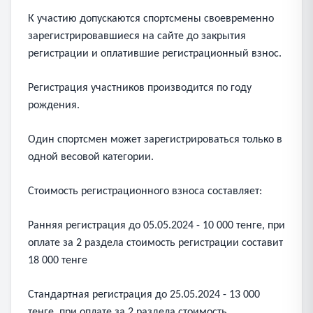
К участию допускаются спортсмены своевременно
зарегистрировавшиеся на сайте до закрытия
регистрации и оплатившие регистрационный взнос.
Регистрация участников производится по году
рождения.
Один спортсмен может зарегистрироваться только в
одной весовой категории.
Стоимость регистрационного взноса составляет:
Ранняя регистрация до 05.05.2024 - 10 000 тенге, при
оплате за 2 раздела стоимость регистрации составит
18 000 тенге
Стандартная регистрация до 25.05.2024 - 13 000
тенге, при оплате за 2 раздела стоимость