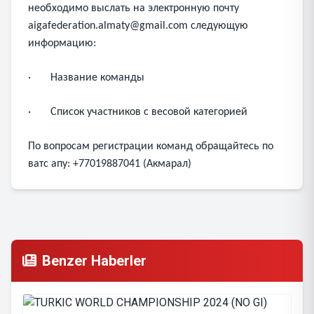
необходимо выслать на электронную почту
aigafederation.almaty@gmail.com
следующую
информацию:
· Название команды
· Список участников с весовой категорией
По вопросам регистрации команд обращайтесь по
ватс апу: +77019887041 (Акмарал)
Benzer Haberler