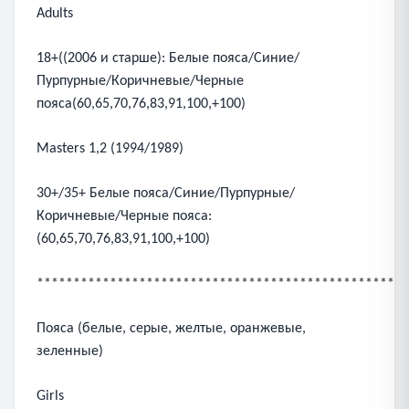
Adults
18+((2006 и старше): Белые пояса/Синие/
Пурпурные/Коричневые/Черные
пояса(60,65,70,76,83,91,100,+100)
Masters 1,2 (1994/1989)
30+/35+ Белые пояса/Синие/Пурпурные/
Коричневые/Черные пояса:
(60,65,70,76,83,91,100,+100)
***************************************************
Пояса (белые, серые, желтые, оранжевые,
зеленные)
Girls