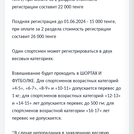
регистрации составит 22 000 тенге
Поздняя регистрация до 01.06.2024 - 15 000 тенге,
при оплате за 2 раздела стоимость регистрации
составит 26 000 тенге
Один спортсмен может регистрироваться в двух
весовых категориях.
Взвешивание будет проходить в ШОРТАХ И
ФУТБОЛКЕ. Для спортсменов возрастных категорий
«4-5», «6-7», «8-9» и «10-11» допускается перевес до
1 кг; для спортсменов возрастных категорий «12-13»
и «14-15» лет допускается перевес до 500 гм; для
спортсменов возрастной категории «16-17» лет
перевес не допускается.
*В случае непопадания в заявленную весовую