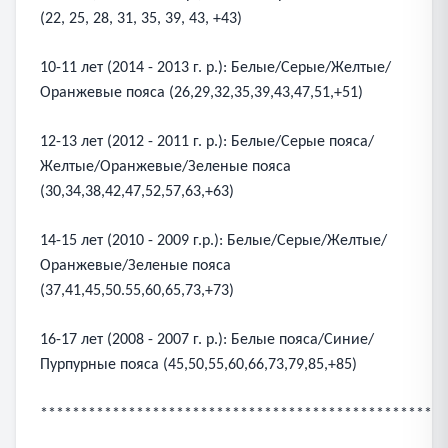
(22, 25, 28, 31, 35, 39, 43, +43)
10-11 лет (2014 - 2013 г. р.): Белые/Серые/Желтые/
Оранжевые пояса (26,29,32,35,39,43,47,51,+51)
12-13 лет (2012 - 2011 г. р.): Белые/Серые пояса/
Желтые/Оранжевые/Зеленые пояса
(30,34,38,42,47,52,57,63,+63)
14-15 лет (2010 - 2009 г.р.): Белые/Серые/Желтые/
Оранжевые/Зеленые пояса
(37,41,45,50.55,60,65,73,+73)
16-17 лет (2008 - 2007 г. р.): Белые пояса/Синие/
Пурпурные пояса (45,50,55,60,66,73,79,85,+85)
***************************************************