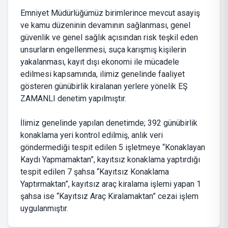
Emniyet Müdürlüğümüz birimlerince mevcut asayiş
ve kamu düzeninin devamının sağlanması, genel
güvenlik ve genel sağlık açısından risk teşkil eden
unsurların engellenmesi, suça karışmış kişilerin
yakalanması, kayıt dışı ekonomi ile mücadele
edilmesi kapsamında, ilimiz genelinde faaliyet
gösteren günübirlik kiralanan yerlere yönelik EŞ
ZAMANLI denetim yapılmıştır.
İlimiz genelinde yapılan denetimde; 392 günübirlik
konaklama yeri kontrol edilmiş, anlık veri
göndermediği tespit edilen 5 işletmeye “Konaklayan
Kaydı Yapmamaktan”, kayıtsız konaklama yaptırdığı
tespit edilen 7 şahsa “Kayıtsız Konaklama
Yaptırmaktan”, kayıtsız araç kiralama işlemi yapan 1
şahsa ise “Kayıtsız Araç Kiralamaktan” cezai işlem
uygulanmıştır.