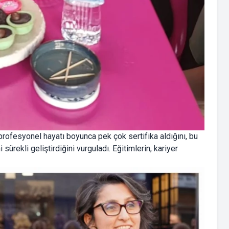
rofesyonel hayatı boyunca pek çok sertifika aldığını, bu
sürekli geliştirdiğini vurguladı. Eğitimlerin, kariyer