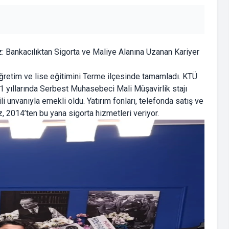
Bankacılıktan Sigorta ve Maliye Alanına Uzanan Kariyer
retim ve lise eğitimini Terme ilçesinde tamamladı. KTÜ
yıllarında Serbest Muhasebeci Mali Müşavirlik stajı
 unvanıyla emekli oldu. Yatırım fonları, telefonda satış ve
2014’ten bu yana sigorta hizmetleri veriyor.