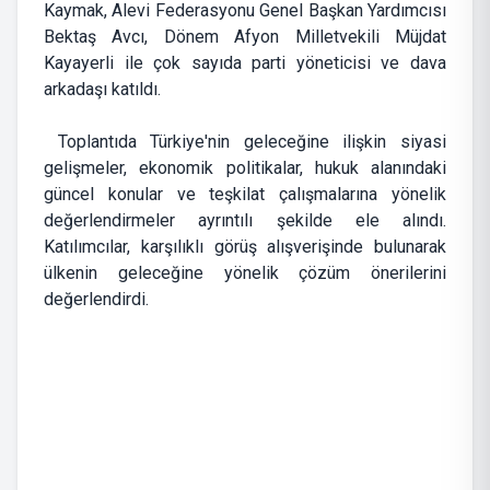
Kaymak, Alevi Federasyonu Genel Başkan Yardımcısı
Bektaş Avcı, Dönem Afyon Milletvekili Müjdat
Kayayerli ile çok sayıda parti yöneticisi ve dava
arkadaşı katıldı.
Toplantıda Türkiye'nin geleceğine ilişkin siyasi
gelişmeler, ekonomik politikalar, hukuk alanındaki
güncel konular ve teşkilat çalışmalarına yönelik
değerlendirmeler ayrıntılı şekilde ele alındı.
Katılımcılar, karşılıklı görüş alışverişinde bulunarak
ülkenin geleceğine yönelik çözüm önerilerini
değerlendirdi.