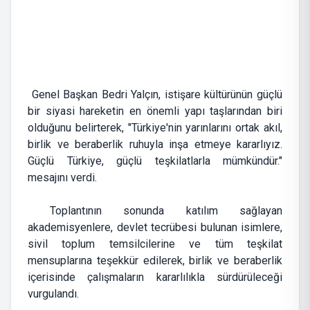
Genel Başkan Bedri Yalçın, istişare kültürünün güçlü
bir siyasi hareketin en önemli yapı taşlarından biri
olduğunu belirterek, "Türkiye'nin yarınlarını ortak akıl,
birlik ve beraberlik ruhuyla inşa etmeye kararlıyız.
Güçlü Türkiye, güçlü teşkilatlarla mümkündür."
mesajını verdi.
Toplantının sonunda katılım sağlayan
akademisyenlere, devlet tecrübesi bulunan isimlere,
sivil toplum temsilcilerine ve tüm teşkilat
mensuplarına teşekkür edilerek, birlik ve beraberlik
içerisinde çalışmaların kararlılıkla sürdürüleceği
vurgulandı.