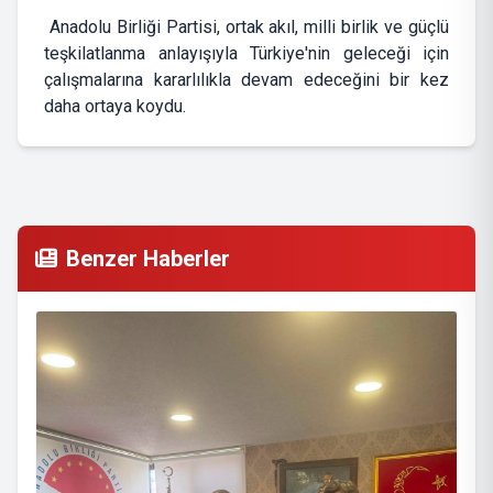
Anadolu Birliği Partisi, ortak akıl, milli birlik ve güçlü
teşkilatlanma anlayışıyla Türkiye'nin geleceği için
çalışmalarına kararlılıkla devam edeceğini bir kez
daha ortaya koydu.
Benzer Haberler