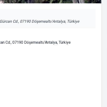
Gürcan Cd., 07190 Döşemealtı/Antalya, Türkiye
an Cd., 07190 Döşemealtı/Antalya, Türkiye