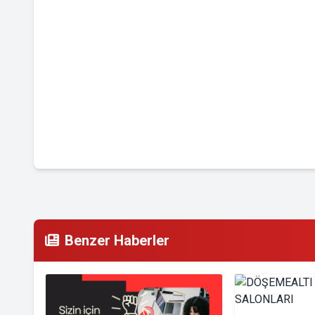
Benzer Haberler