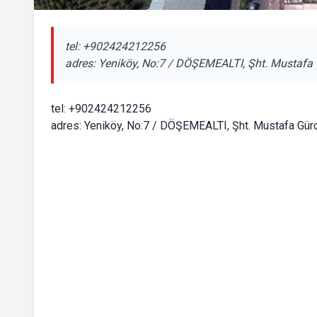
tel: +902424212256
adres: Yeniköy, No:7 / DÖŞEMEALTI, Şht. Mustafa 
tel: +902424212256
adres: Yeniköy, No:7 / DÖŞEMEALTI, Şht. Mustafa Gürc