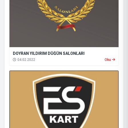
DOYRAN YILDIRIM DÜĞÜN SALONLARI
04.02.2022
Oku