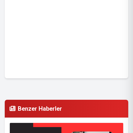
Benzer Haberler