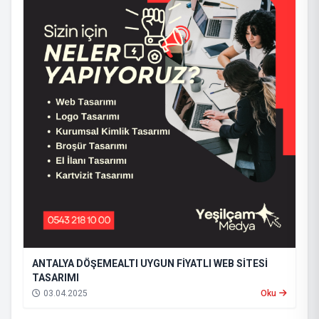
ANTALYA DÖŞEMEALTI UYGUN FİYATLI WEB SİTESİ
TASARIMI
03.04.2025
Oku