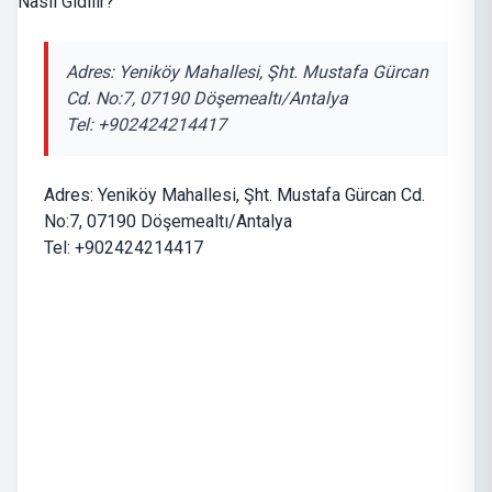
Adres: Yeniköy Mahallesi, Şht. Mustafa Gürcan
Cd. No:7, 07190 Döşemealtı/Antalya
Tel: +902424214417
Adres: Yeniköy Mahallesi, Şht. Mustafa Gürcan Cd.
No:7, 07190 Döşemealtı/Antalya
Tel: +902424214417