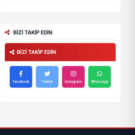
BİZİ TAKİP EDİN
BİZİ TAKİP EDİN
Facebook
Twitter
Instagram
WhatsApp