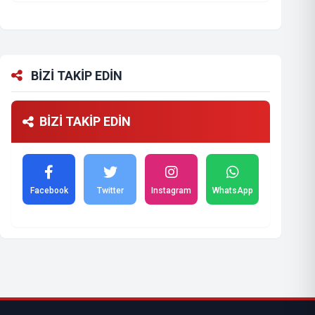
BİZİ TAKİP EDİN
BİZİ TAKİP EDİN
Facebook
Twitter
Instagram
WhatsApp