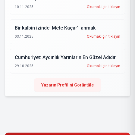
10.11.2025
Okumak için tıklayın
Bir kalbin izinde: Mete Kaçar’ı anmak
03.11.2025
Okumak için tıklayın
Cumhuriyet: Aydınlık Yarınların En Güzel Adıdır
29.10.2025
Okumak için tıklayın
Yazarın Profilini Görüntüle