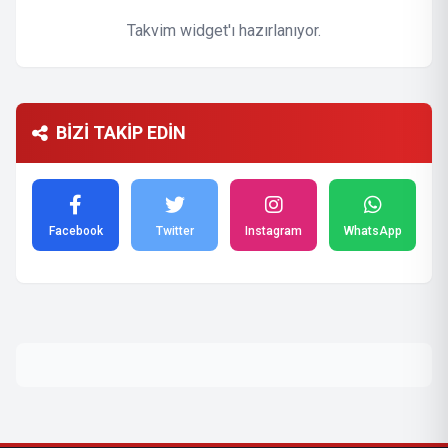
Takvim widget'ı hazırlanıyor.
BİZİ TAKİP EDİN
Facebook
Twitter
Instagram
WhatsApp