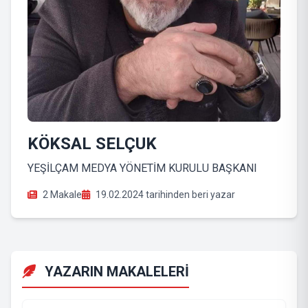
KÖKSAL SELÇUK
YEŞİLÇAM MEDYA YÖNETİM KURULU BAŞKANI
2 Makale
19.02.2024 tarihinden beri yazar
YAZARIN MAKALELERİ