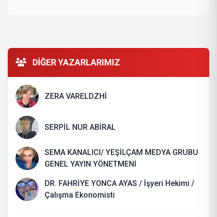
DİĞER YAZARLARIMIZ
ZERA VARELDZHİ
SERPİL NUR ABİRAL
SEMA KANALICI/ YEŞİLÇAM MEDYA GRUBU
GENEL YAYIN YÖNETMENİ
DR. FAHRİYE YONCA AYAS / İşyeri Hekimi /
Çalışma Ekonomisti