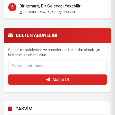
Bir İzmarit, Bir Geleceği Yakabilir
5
GÜLDANE KAYA KAÇAR
•
124.204
BÜLTEN ABONELİĞİ
Güncel makalelerden ve haberlerden haberdar olmak için
bültenimize abone olun.
Abone Ol
TAKVİM