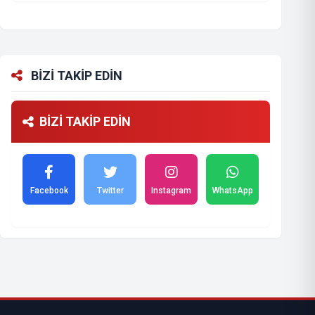
BİZİ TAKİP EDİN
BİZİ TAKİP EDİN
Facebook
Twitter
Instagram
WhatsApp