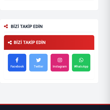
BİZİ TAKİP EDİN
BİZİ TAKİP EDİN
Facebook
Twitter
Instagram
WhatsApp