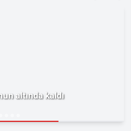
un altında kaldı